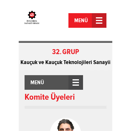
MENÜ
32.
GRUP
Kauçuk ve Kauçuk Teknolojileri Sanayii
MENÜ
Komite Üyeleri