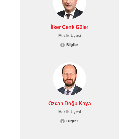
İlker Cenk Güler
Meclis Üyesi
Bilgiler
Özcan Doğu Kaya
Meclis Üyesi
Bilgiler