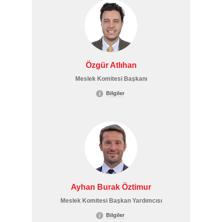
Özgür Atlıhan
Meslek Komitesi Başkanı
Bilgiler
Ayhan Burak Öztimur
Meslek Komitesi Başkan Yardımcısı
Bilgiler