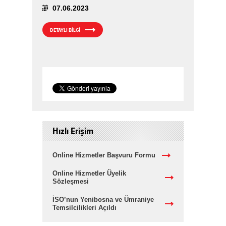
07.06.2023
DETAYLI BİLGİ
Hızlı Erişim
Online Hizmetler Başvuru Formu
Online Hizmetler Üyelik
Sözleşmesi
İSO’nun Yenibosna ve Ümraniye
Temsilcilikleri Açıldı