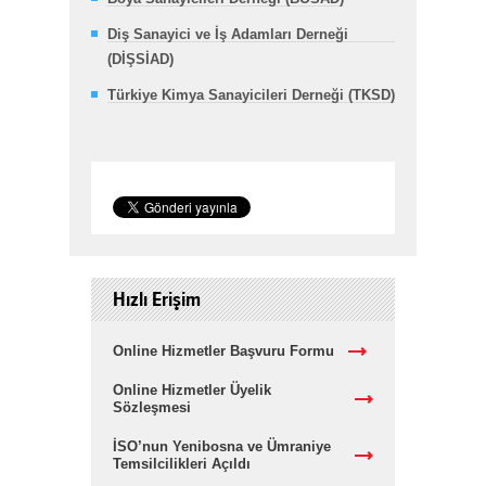
Diş Sanayici ve İş Adamları Derneği
(DİŞSİAD)
Türkiye Kimya Sanayicileri Derneği (TKSD)
Hızlı Erişim
Online Hizmetler Başvuru Formu
Online Hizmetler Üyelik
Sözleşmesi
İSO’nun Yenibosna ve Ümraniye
Temsilcilikleri Açıldı