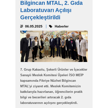
Bilgincan MTAL, 2. Gıda
Laboratuvarı Açılışı
Gerçekleştirildi
06.05.2025
Haberler
7. Grup Kakaolu, Şekerli Ürünler ve İçecekler
Sanayii Meslek Komitesi Üyeleri İSO MEİP
kapsamında Fikriye Nüzhet Bilgincan
MTAL’yi ziyaret etti. Meslek Komitemizin
katkılarıyla hazırlanan, öğrencilerin pratik
bilgi ve becerileri artıracak 2. gıda
laboratuvarının açılışını gerçekleştirdi.