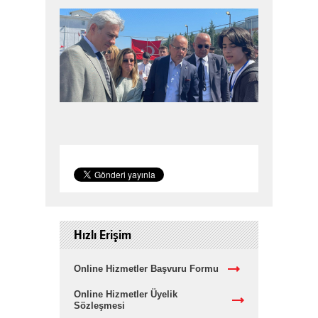
Hızlı Erişim
Online Hizmetler Başvuru Formu
Online Hizmetler Üyelik
Sözleşmesi