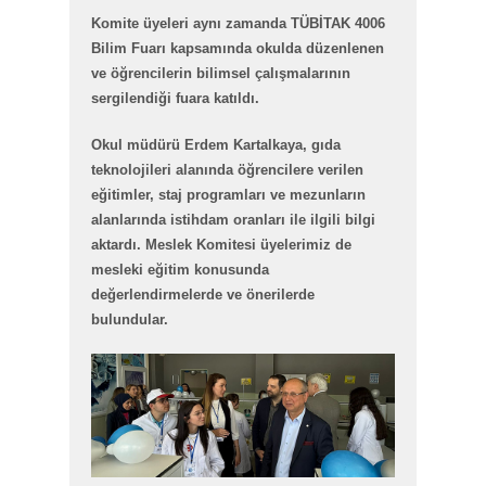
Komite üyeleri aynı zamanda TÜBİTAK 4006
Bilim Fuarı kapsamında okulda düzenlenen
ve öğrencilerin bilimsel çalışmalarının
sergilendiği fuara katıldı.
Okul müdürü Erdem Kartalkaya, gıda
teknolojileri alanında öğrencilere verilen
eğitimler, staj programları ve mezunların
alanlarında istihdam oranları ile ilgili bilgi
aktardı. Meslek Komitesi üyelerimiz de
mesleki eğitim konusunda
değerlendirmelerde ve önerilerde
bulundular.