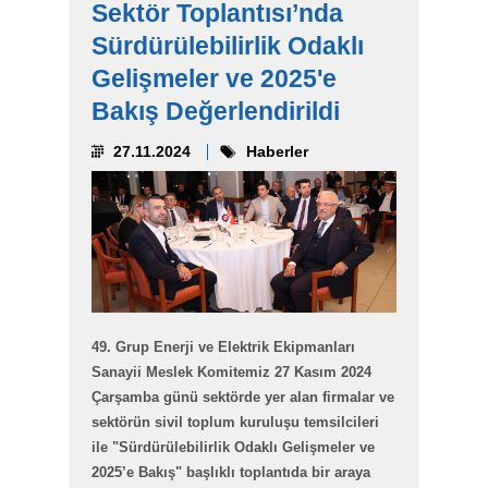
Sektör Toplantısı’nda
Sürdürülebilirlik Odaklı
Gelişmeler ve 2025'e
Bakış Değerlendirildi
27.11.2024
Haberler
49. Grup Enerji ve Elektrik Ekipmanları
Sanayii Meslek Komitemiz 27 Kasım 2024
Çarşamba günü sektörde yer alan firmalar ve
sektörün sivil toplum kuruluşu temsilcileri
ile "Sürdürülebilirlik Odaklı Gelişmeler ve
2025’e Bakış" başlıklı toplantıda bir araya