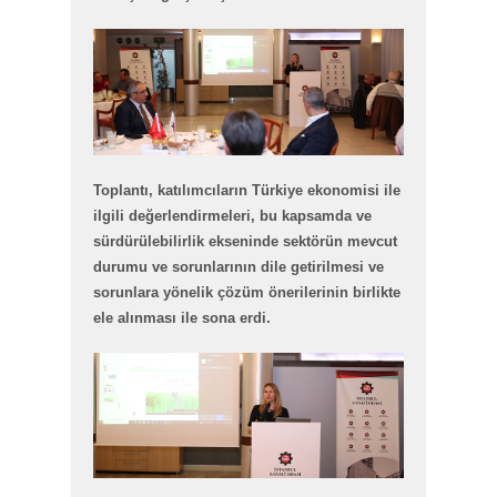
Toplantı, katılımcıların Türkiye ekonomisi ile
ilgili değerlendirmeleri, bu kapsamda ve
sürdürülebilirlik ekseninde sektörün mevcut
durumu ve sorunlarının dile getirilmesi ve
sorunlara yönelik çözüm önerilerinin birlikte
ele alınması ile sona erdi.