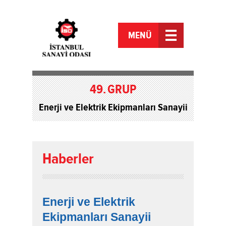
MENÜ
49.
GRUP
Enerji ve Elektrik Ekipmanları Sanayii
Haberler
Enerji ve Elektrik
Ekipmanları Sanayii