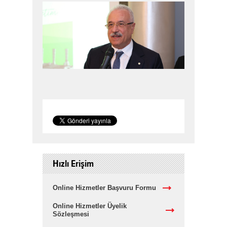
Hızlı Erişim
Online Hizmetler Başvuru Formu
Online Hizmetler Üyelik
Sözleşmesi