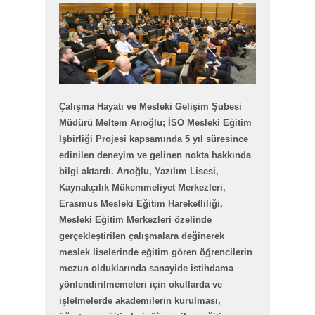
Çalışma Hayatı ve Mesleki Gelişim Şubesi
Müdürü Meltem Arıoğlu; İSO Mesleki Eğitim
İşbirliği Projesi kapsamında 5 yıl süresince
edinilen deneyim ve gelinen nokta hakkında
bilgi aktardı. Arıoğlu, Yazılım Lisesi,
Kaynakçılık Mükemmeliyet Merkezleri,
Erasmus Mesleki Eğitim Hareketliliği,
Mesleki Eğitim Merkezleri özelinde
gerçekleştirilen çalışmalara değinerek
meslek liselerinde eğitim gören öğrencilerin
mezun olduklarında sanayide istihdama
yönlendirilmemeleri için okullarda ve
işletmelerde akademilerin kurulması,