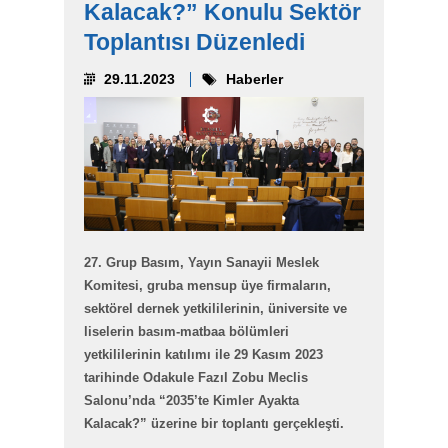
Kalacak?” Konulu Sektör
Toplantısı Düzenledi
29.11.2023
Haberler
27. Grup Basım, Yayın Sanayii Meslek
Komitesi, gruba mensup üye firmaların,
sektörel dernek yetkililerinin, üniversite ve
liselerin basım-matbaa bölümleri
yetkililerinin katılımı ile 29 Kasım 2023
tarihinde Odakule Fazıl Zobu Meclis
Salonu’nda “2035’te Kimler Ayakta
Kalacak?” üzerine bir toplantı gerçekleşti.