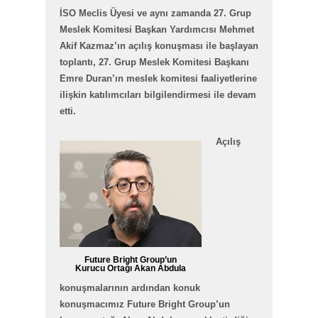
İSO Meclis Üyesi ve aynı zamanda 27. Grup
Meslek Komitesi Başkan Yardımcısı Mehmet
Akif Kazmaz’ın açılış konuşması ile başlayan
toplantı, 27. Grup Meslek Komitesi Başkanı
Emre Duran’ın meslek komitesi faaliyetlerine
ilişkin katılımcıları bilgilendirmesi ile devam
etti.
Açılış
Future Bright Group’un
Kurucu Ortağı Akan Abdula
konuşmalarının ardından konuk
konuşmacımız Future Bright Group’un