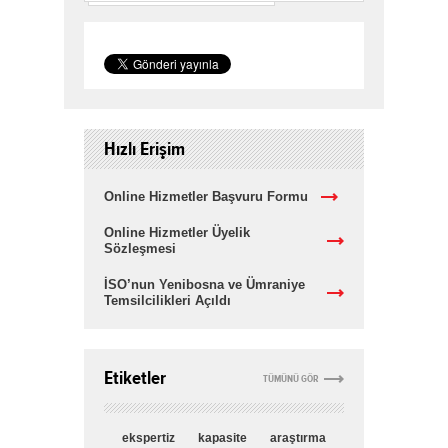
Hızlı Erişim
Online Hizmetler Başvuru Formu
Online Hizmetler Üyelik
Sözleşmesi
İSO’nun Yenibosna ve Ümraniye
Temsilcilikleri Açıldı
Etiketler
TÜMÜNÜ GÖR
ekspertiz
kapasite
araştırma