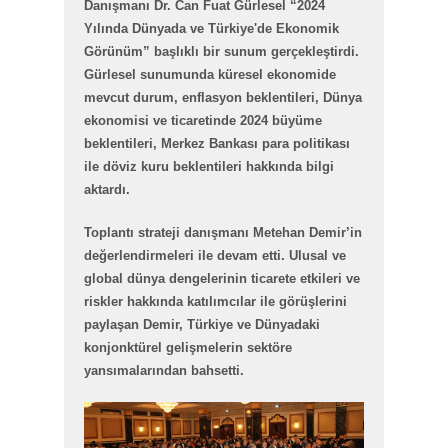
Danışmanı Dr. Can Fuat Gürlesel “2024
Yılında Dünyada ve Türkiye'de Ekonomik
Görünüm” başlıklı bir sunum gerçekleştirdi.
Gürlesel sunumunda küresel ekonomide
mevcut durum, enflasyon beklentileri, Dünya
ekonomisi ve ticaretinde 2024 büyüme
beklentileri, Merkez Bankası para politikası
ile döviz kuru beklentileri hakkında bilgi
aktardı.
Toplantı strateji danışmanı Metehan Demir’in
değerlendirmeleri ile devam etti. Ulusal ve
global dünya dengelerinin ticarete etkileri ve
riskler hakkında katılımcılar ile görüşlerini
paylaşan Demir, Türkiye ve Dünyadaki
konjonktürel gelişmelerin sektöre
yansımalarından bahsetti.