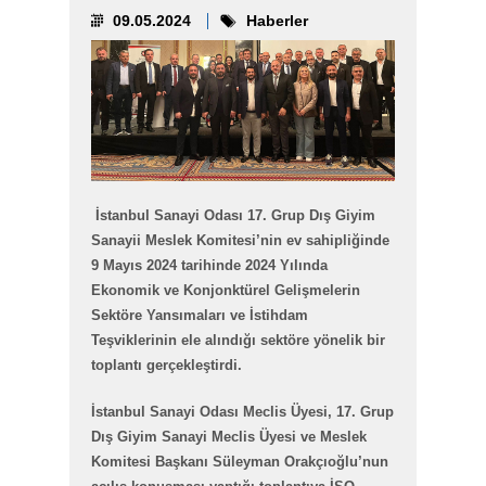
09.05.2024
Haberler
İstanbul Sanayi Odası 17. Grup Dış Giyim
Sanayii Meslek Komitesi’nin ev sahipliğinde
9 Mayıs 2024 tarihinde 2024 Yılında
Ekonomik ve Konjonktürel Gelişmelerin
Sektöre Yansımaları ve İstihdam
Teşviklerinin ele alındığı sektöre yönelik bir
toplantı gerçekleştirdi.
İstanbul Sanayi Odası Meclis Üyesi, 17. Grup
Dış Giyim Sanayi Meclis Üyesi ve Meslek
Komitesi Başkanı Süleyman Orakçıoğlu’nun