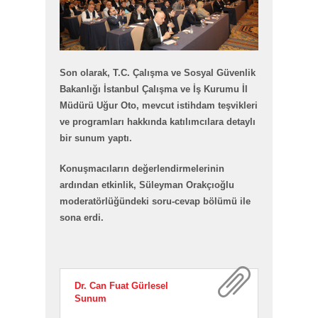
Son olarak, T.C. Çalışma ve Sosyal Güvenlik
Bakanlığı İstanbul Çalışma ve İş Kurumu İl
Müdürü Uğur Oto, mevcut istihdam teşvikleri
ve programları hakkında katılımcılara detaylı
bir sunum yaptı.
Konuşmacıların değerlendirmelerinin
ardından etkinlik, Süleyman Orakçıoğlu
moderatörlüğündeki soru-cevap bölümü ile
sona erdi.
Dr. Can Fuat Gürlesel
Sunum