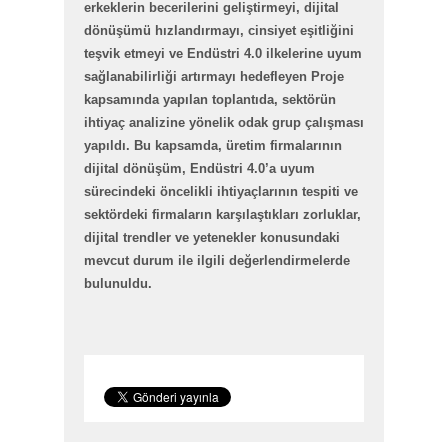
erkeklerin becerilerini geliştirmeyi, dijital
dönüşümü hızlandırmayı, cinsiyet eşitliğini
teşvik etmeyi ve Endüstri 4.0 ilkelerine uyum
sağlanabilirliği artırmayı hedefleyen Proje
kapsamında yapılan toplantıda, sektörün
ihtiyaç analizine yönelik odak grup çalışması
yapıldı. Bu kapsamda, üretim firmalarının
dijital dönüşüm, Endüstri 4.0’a uyum
sürecindeki öncelikli ihtiyaçlarının tespiti ve
sektördeki firmaların karşılaştıkları zorluklar,
dijital trendler ve yetenekler konusundaki
mevcut durum ile ilgili değerlendirmelerde
bulunuldu.