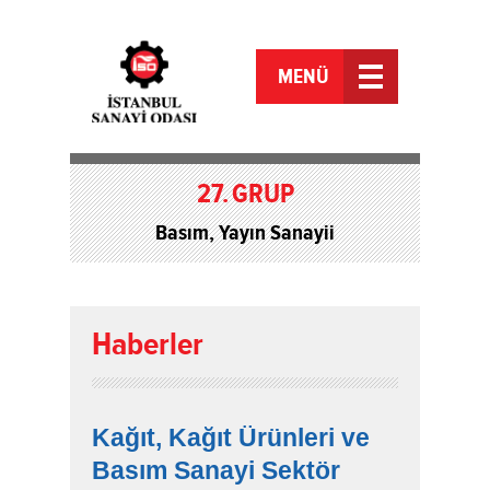
MENÜ
27.
GRUP
Basım, Yayın Sanayii
Haberler
Kağıt, Kağıt Ürünleri ve
Basım Sanayi Sektör