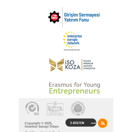
E-BÜLTEN
Copyright © 2025,
İstanbul Sanayi Odası