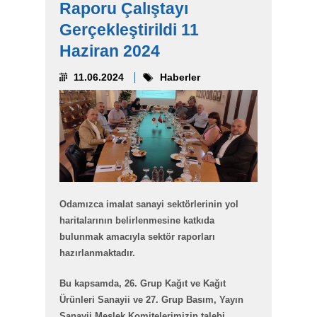
Raporu Çalıştayı
Gerçekleştirildi 11
Haziran 2024
11.06.2024
Haberler
Odamızca imalat sanayi sektörlerinin yol
haritalarının belirlenmesine katkıda
bulunmak amacıyla sektör raporları
hazırlanmaktadır.
Bu kapsamda, 26. Grup Kağıt ve Kağıt
Ürünleri Sanayii ve 27. Grup Basım, Yayın
Sanayii Meslek Komitelerimizin talebi