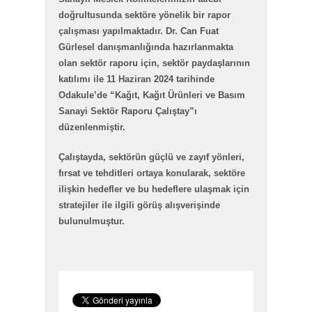
doğrultusunda sektöre yönelik bir rapor
çalışması yapılmaktadır. Dr. Can Fuat
Gürlesel danışmanlığında hazırlanmakta
olan sektör raporu için, sektör paydaşlarının
katılımı ile 11 Haziran 2024 tarihinde
Odakule’de “Kağıt, Kağıt Ürünleri ve Basım
Sanayi Sektör Raporu Çalıştay”ı
düzenlenmiştir.
Çalıştayda, sektörün güçlü ve zayıf yönleri,
fırsat ve tehditleri ortaya konularak, sektöre
ilişkin hedefler ve bu hedeflere ulaşmak için
stratejiler ile ilgili görüş alışverişinde
bulunulmuştur.