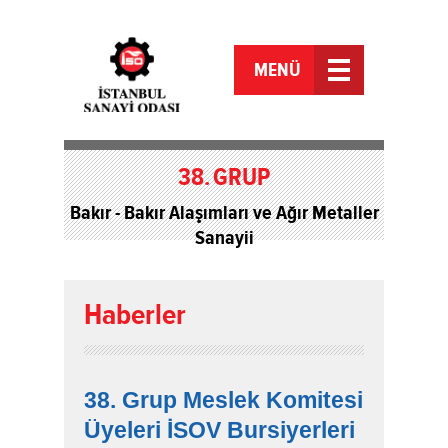
MENÜ
38.
GRUP
Bakır - Bakır Alaşımları ve Ağır Metaller
Sanayii
Haberler
38. Grup Meslek Komitesi
Üyeleri İSOV Bursiyerleri