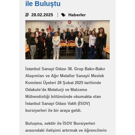
ile Buluştu
28.02.2025
Haberler
İstanbul Sanayi Odası 38. Grup Bakır-Bakır
Alaşımları ve Ağır Metaller Sanayii Meslek
Komitesi Üyeleri 28 Şubat 2025 tarihinde
Odakule’de Metalurji ve Malzeme
Mühendisliği bölümünde okumakta olan
İstanbul Sanayi Odası Vakfı (İSOV)
bursiyerleri ile bir araya geldi.
Buluşma, sektör ile İSOV Bursiyerleri
arasındaki iletişimi artırmak ve öğrencilerin