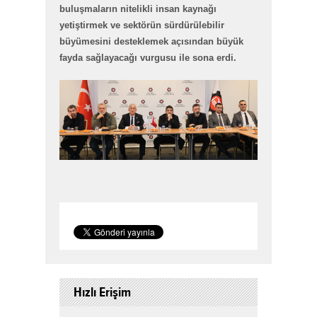
buluşmaların nitelikli insan kaynağı
yetiştirmek ve sektörün sürdürülebilir
büyümesini desteklemek açısından büyük
fayda sağlayacağı vurgusu ile sona erdi.
Hızlı Erişim