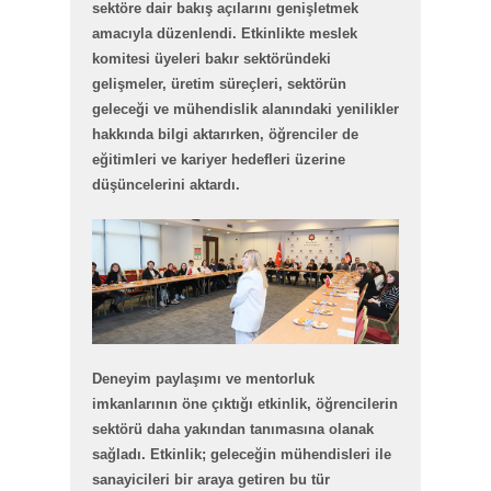
sektöre dair bakış açılarını genişletmek
amacıyla düzenlendi. Etkinlikte meslek
komitesi üyeleri bakır sektöründeki
gelişmeler, üretim süreçleri, sektörün
geleceği ve mühendislik alanındaki yenilikler
hakkında bilgi aktarırken, öğrenciler de
eğitimleri ve kariyer hedefleri üzerine
düşüncelerini aktardı.
Deneyim paylaşımı ve mentorluk
imkanlarının öne çıktığı etkinlik, öğrencilerin
sektörü daha yakından tanımasına olanak
sağladı. Etkinlik; geleceğin mühendisleri ile
sanayicileri bir araya getiren bu tür