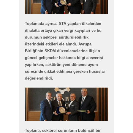
Toplantıda ayrıca, STA yapılan ülkelerden
ithalatta ortaya çıkan vergi kayıpları ve bu
durumun sektörel sürdürülebilirlik
üzerindeki etkileri ele alındı. Avrupa
Birliği’nin SKDM düzenlemelerine ilişkin
güncel gelişmeler hakkında bilgi alışverişi
yapılırken, sektörün yeni döneme uyum
sürecinde dikkat edilmesi gereken hususlar
değerlendirildi.
Toplantı, sektörel sorunların bütüncül bir