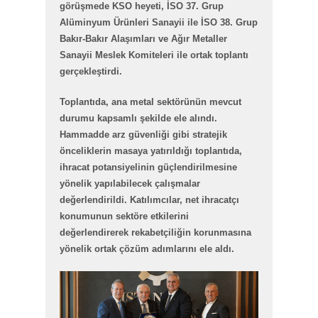
görüşmede KSO heyeti, İSO 37. Grup
Alüminyum Ürünleri Sanayii ile İSO 38. Grup
Bakır-Bakır Alaşımları ve Ağır Metaller
Sanayii Meslek Komiteleri ile ortak toplantı
gerçekleştirdi.
Toplantıda, ana metal sektörünün mevcut
durumu kapsamlı şekilde ele alındı.
Hammadde arz güvenliği gibi stratejik
önceliklerin masaya yatırıldığı toplantıda,
ihracat potansiyelinin güçlendirilmesine
yönelik yapılabilecek çalışmalar
değerlendirildi. Katılımcılar, net ihracatçı
konumunun sektöre etkilerini
değerlendirerek rekabetçiliğin korunmasına
yönelik ortak çözüm adımlarını ele aldı.