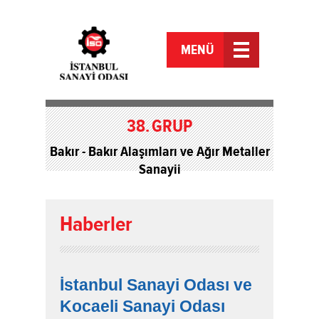
MENÜ
38.
GRUP
Bakır - Bakır Alaşımları ve Ağır Metaller
Sanayii
Haberler
İstanbul Sanayi Odası ve
Kocaeli Sanayi Odası