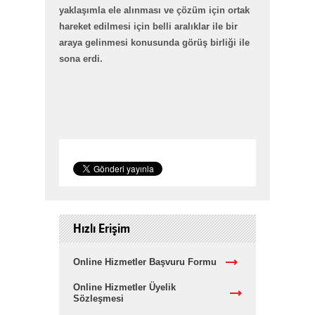
yaklaşımla ele alınması ve çözüm için ortak
hareket edilmesi için belli aralıklar ile bir
araya gelinmesi konusunda görüş birliği ile
sona erdi.
Hızlı Erişim
Online Hizmetler Başvuru Formu
Online Hizmetler Üyelik
Sözleşmesi