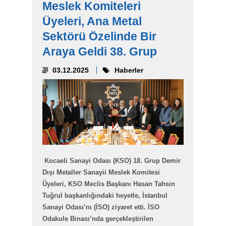
Meslek Komiteleri
Üyeleri, Ana Metal
Sektörü Özelinde Bir
Araya Geldi 38. Grup
03.12.2025
Haberler
Kocaeli Sanayi Odası (KSO) 18. Grup Demir
Dışı Metaller Sanayii Meslek Komitesi
Üyeleri, KSO Meclis Başkanı Hasan Tahsin
Tuğrul başkanlığındaki heyetle, İstanbul
Sanayi Odası’nı (İSO) ziyaret etti. İSO
Odakule Binası’nda gerçekleştirilen