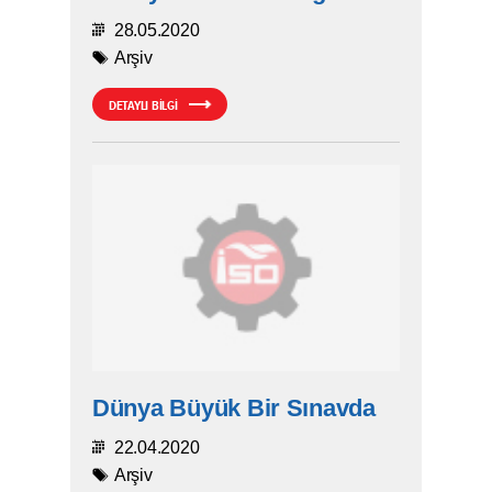
28.05.2020
Arşiv
DETAYLI BİLGİ
Dünya Büyük Bir Sınavda
22.04.2020
Arşiv