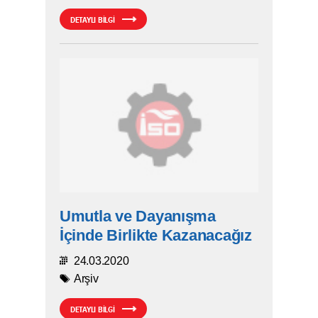
DETAYLI BİLGİ
Umutla ve Dayanışma
İçinde Birlikte Kazanacağız
24.03.2020
Arşiv
DETAYLI BİLGİ