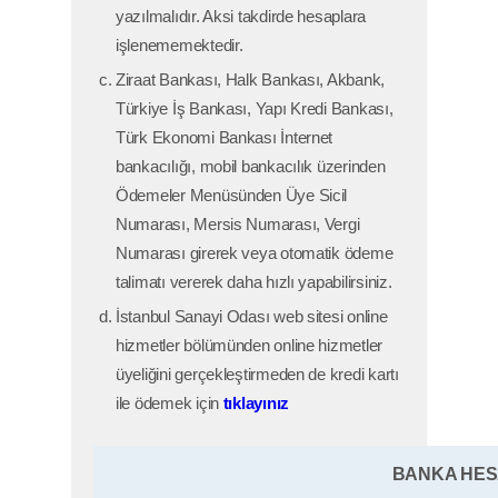
yazılmalıdır. Aksi takdirde hesaplara
işlenememektedir.
Ziraat Bankası, Halk Bankası, Akbank,
Türkiye İş Bankası, Yapı Kredi Bankası,
Türk Ekonomi Bankası İnternet
bankacılığı, mobil bankacılık üzerinden
Ödemeler Menüsünden Üye Sicil
Numarası, Mersis Numarası, Vergi
Numarası girerek veya otomatik ödeme
talimatı vererek daha hızlı yapabilirsiniz.
İstanbul Sanayi Odası web sitesi online
hizmetler bölümünden online hizmetler
üyeliğini gerçekleştirmeden de kredi kartı
ile ödemek için
tıklayınız
BANKA HESA