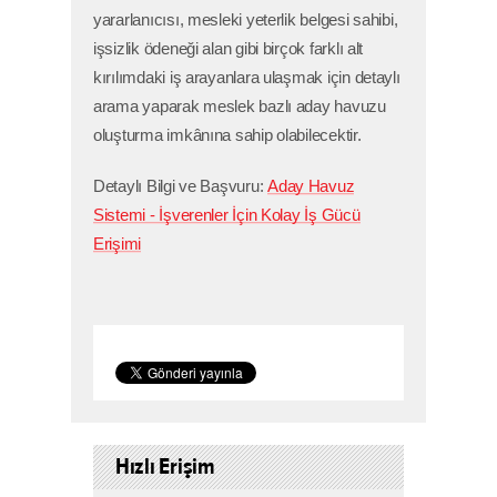
yararlanıcısı, mesleki yeterlik belgesi sahibi,
işsizlik ödeneği alan gibi birçok farklı alt
kırılımdaki iş arayanlara ulaşmak için detaylı
arama yaparak meslek bazlı aday havuzu
oluşturma imkânına sahip olabilecektir.
Detaylı Bilgi ve Başvuru:
Aday Havuz
Sistemi - İşverenler İçin Kolay İş Gücü
Erişimi
Hızlı Erişim