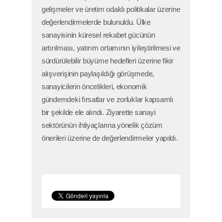
gelişmeler ve üretim odaklı politikalar üzerine
değerlendirmelerde bulunuldu. Ülke
sanayisinin küresel rekabet gücünün
artırılması, yatırım ortamının iyileştirilmesi ve
sürdürülebilir büyüme hedefleri üzerine fikir
alışverişinin paylaşıldığı görüşmede,
sanayicilerin öncelikleri, ekonomik
gündemdeki fırsatlar ve zorluklar kapsamlı
bir şekilde ele alındı. Ziyarette sanayi
sektörünün ihtiyaçlarına yönelik çözüm
önerileri üzerine de değerlendirmeler yapıldı.