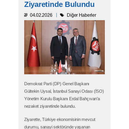
Ziyaretinde Bulundu
04.02.2026
Diğer Haberler
Demokrat Parti (DP) Genel Başkanı
Gültekin Uysal, İstanbul Sanayi Odası (İSO)
Yönetim Kurulu Başkanı Erdal Bahçıvan’a
nezaket ziyaretinde bulundu.
Ziyarette, Türkiye ekonomisinin mevcut
durumu, sanayi sektöründe yaşanan