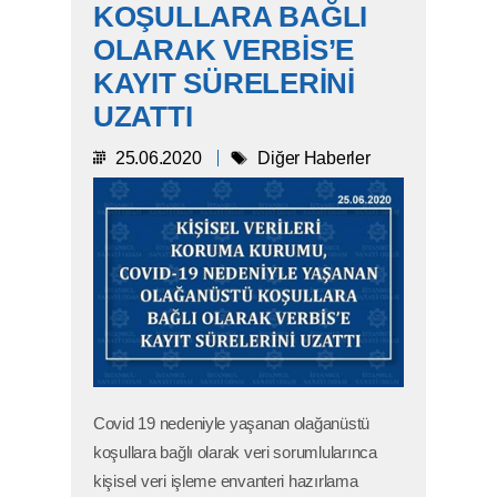
KOŞULLARA BAĞLI
OLARAK VERBİS’E
KAYIT SÜRELERİNİ
UZATTI
25.06.2020
Diğer Haberler
Covid 19 nedeniyle yaşanan olağanüstü
koşullara bağlı olarak veri sorumlularınca
kişisel veri işleme envanteri hazırlama