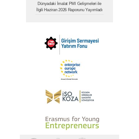
Dünyadaki İmalat PMI Gelişmeleri ile
İlgili Haziran 2026 Raporunu Yayımladı