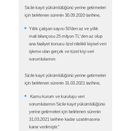
Sicile kayıt yükümlülüğünü yerine getirmeleri
için belirlenen sürenin 30.09.2020 tarihine,
Yıllık çalışan sayısı 50’den az ve yıllık
mali bilançosu 25 milyon TL’ den az olup
ana faaliyet konusu özel nitelikli kişisel veri
işleme olan gerçek ve tüzel kişi veri
sorumlularının
Sicile kayıt yükümlülüğünü yerine getirmeleri
için belirlenen sürenin 31.03.2021 tarihine,
Kamu kurum ve kuruluşu veri
sorumlularının Sicile kayıt yükümlülüğünü
yerine getirmeleri için belirlenen sürenin
31.03.2021 tarihine kadar uzatılmasına
karar verilmiştir.”