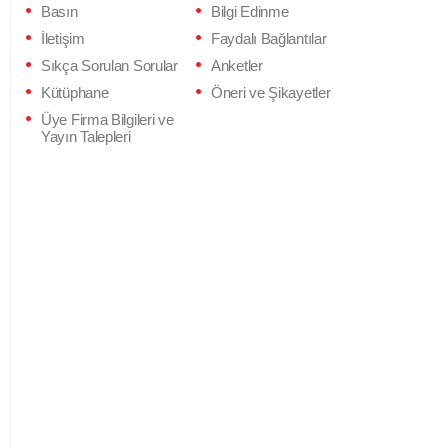
Basın
Bilgi Edinme
İletişim
Faydalı Bağlantılar
Sıkça Sorulan Sorular
Anketler
Kütüphane
Öneri ve Şikayetler
Üye Firma Bilgileri ve
Yayın Talepleri