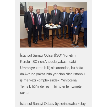
İstanbul Sanayi Odası (İSO) Yönetim
Kurulu, İSO’nun Anadolu yakasındaki
Ümraniye temsilciliğinin ardından, bu hafta
da Avrupa yakasında yer alan Nish İstanbul
iş merkezi kompleksindeki Yenibosna
Temsilciliği’ni de resmi bir törenle hizmete
soktu.
İstanbul Sanayi Odası, üyelerine daha kolay