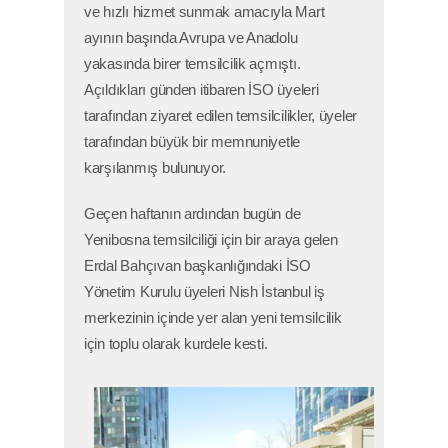
ve hızlı hizmet sunmak amacıyla Mart
ayının başında Avrupa ve Anadolu
yakasında birer temsilcilik açmıştı.
Açıldıkları günden itibaren İSO üyeleri
tarafından ziyaret edilen temsilcilikler, üyeler
tarafından büyük bir memnuniyetle
karşılanmış bulunuyor.
Geçen haftanın ardından bugün de
Yenibosna temsilciliği için bir araya gelen
Erdal Bahçıvan başkanlığındaki İSO
Yönetim Kurulu üyeleri Nish İstanbul iş
merkezinin içinde yer alan yeni temsilcilik
için toplu olarak kurdele kesti.