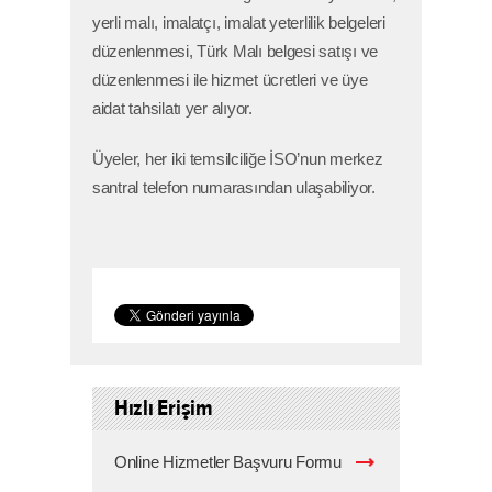
yerli malı, imalatçı, imalat yeterlilik belgeleri
düzenlenmesi, Türk Malı belgesi satışı ve
düzenlenmesi ile hizmet ücretleri ve üye
aidat tahsilatı yer alıyor.
Üyeler, her iki temsilciliğe İSO’nun merkez
santral telefon numarasından ulaşabiliyor.
Hızlı Erişim
Online Hizmetler Başvuru Formu