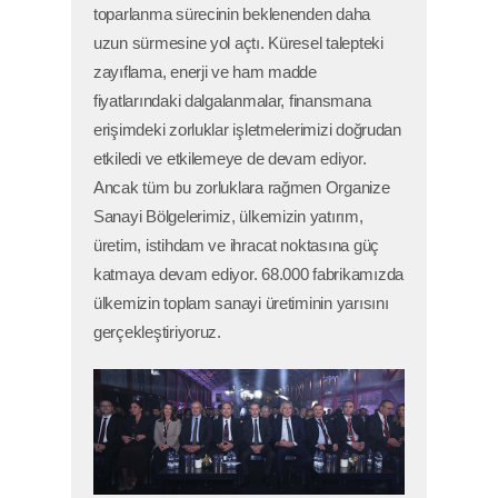
toparlanma sürecinin beklenenden daha
uzun sürmesine yol açtı. Küresel talepteki
zayıflama, enerji ve ham madde
fiyatlarındaki dalgalanmalar, finansmana
erişimdeki zorluklar işletmelerimizi doğrudan
etkiledi ve etkilemeye de devam ediyor.
Ancak tüm bu zorluklara rağmen Organize
Sanayi Bölgelerimiz, ülkemizin yatırım,
üretim, istihdam ve ihracat noktasına güç
katmaya devam ediyor. 68.000 fabrikamızda
ülkemizin toplam sanayi üretiminin yarısını
gerçekleştiriyoruz.