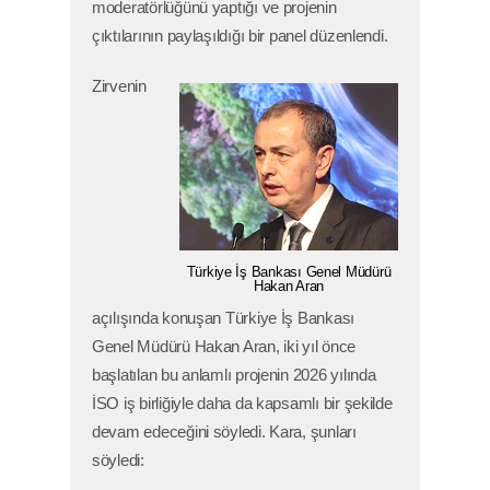
moderatörlüğünü yaptığı ve projenin
çıktılarının paylaşıldığı bir panel düzenlendi.
Zirvenin
Türkiye İş Bankası Genel Müdürü
Hakan Aran
açılışında konuşan Türkiye İş Bankası
Genel Müdürü Hakan Aran, iki yıl önce
başlatılan bu anlamlı projenin 2026 yılında
İSO iş birliğiyle daha da kapsamlı bir şekilde
devam edeceğini söyledi. Kara, şunları
söyledi: