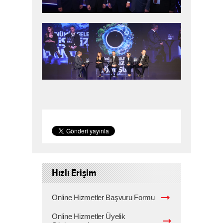
Hızlı Erişim
Online Hizmetler Başvuru Formu
Online Hizmetler Üyelik