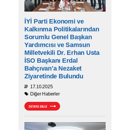
İYİ Parti Ekonomi ve
Kalkınma Politikalarından
Sorumlu Genel Başkan
Yardımcısı ve Samsun
Milletvekili Dr. Erhan Usta
İSO Başkanı Erdal
Bahçıvan’a Nezaket
Ziyaretinde Bulundu
17.10.2025
Diğer Haberler
DETAYLI BİLGİ