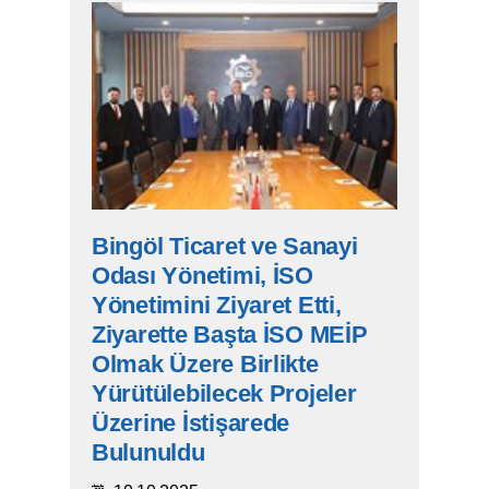
Bingöl Ticaret ve Sanayi
Odası Yönetimi, İSO
Yönetimini Ziyaret Etti,
Ziyarette Başta İSO MEİP
Olmak Üzere Birlikte
Yürütülebilecek Projeler
Üzerine İstişarede
Bulunuldu