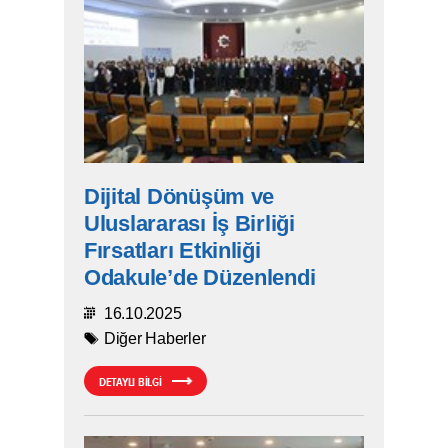
Dijital Dönüşüm ve
Uluslararası İş Birliği
Fırsatları Etkinliği
Odakule’de Düzenlendi
16.10.2025
Diğer Haberler
DETAYLI BİLGİ