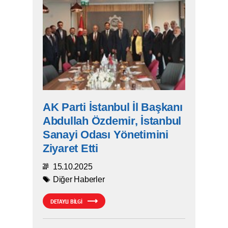
AK Parti İstanbul İl Başkanı
Abdullah Özdemir, İstanbul
Sanayi Odası Yönetimini
Ziyaret Etti
15.10.2025
Diğer Haberler
DETAYLI BİLGİ