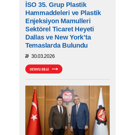
İSO 35. Grup Plastik
Hammaddeleri ve Plastik
Enjeksiyon Mamulleri
Sektörel Ticaret Heyeti
Dallas ve New York’ta
Temaslarda Bulundu
30.03.2026
DETAYLI BİLGİ