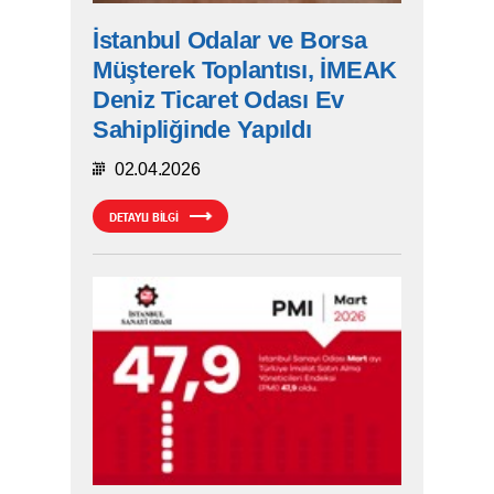
İstanbul Odalar ve Borsa
Müşterek Toplantısı, İMEAK
Deniz Ticaret Odası Ev
Sahipliğinde Yapıldı
02.04.2026
DETAYLI BİLGİ