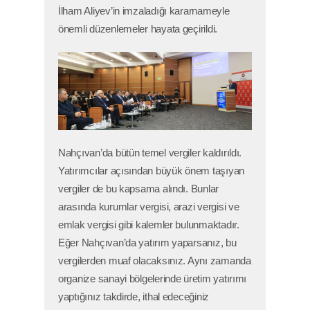
İlham Aliyev’in imzaladığı kararnameyle
önemli düzenlemeler hayata geçirildi.
Nahçıvan’da bütün temel vergiler kaldırıldı.
Yatırımcılar açısından büyük önem taşıyan
vergiler de bu kapsama alındı. Bunlar
arasında kurumlar vergisi, arazi vergisi ve
emlak vergisi gibi kalemler bulunmaktadır.
Eğer Nahçıvan’da yatırım yaparsanız, bu
vergilerden muaf olacaksınız. Aynı zamanda
organize sanayi bölgelerinde üretim yatırımı
yaptığınız takdirde, ithal edeceğiniz