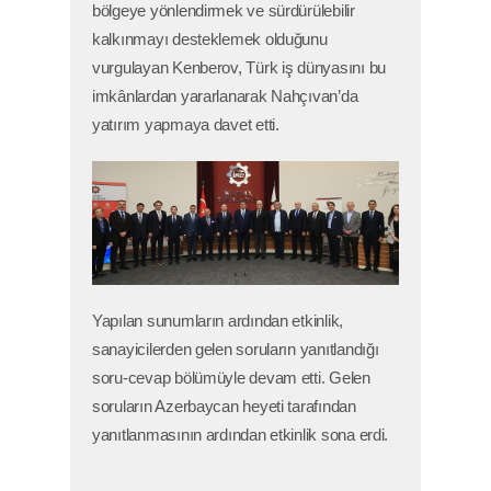
bölgeye yönlendirmek ve sürdürülebilir
kalkınmayı desteklemek olduğunu
vurgulayan Kenberov, Türk iş dünyasını bu
imkânlardan yararlanarak Nahçıvan’da
yatırım yapmaya davet etti.
Yapılan sunumların ardından etkinlik,
sanayicilerden gelen soruların yanıtlandığı
soru-cevap bölümüyle devam etti. Gelen
soruların Azerbaycan heyeti tarafından
yanıtlanmasının ardından etkinlik sona erdi.