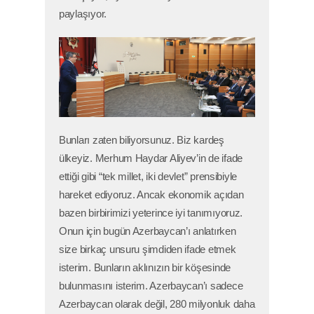
paylaşıyor.
Bunları zaten biliyorsunuz. Biz kardeş
ülkeyiz. Merhum Haydar Aliyev’in de ifade
ettiği gibi “tek millet, iki devlet” prensibiyle
hareket ediyoruz. Ancak ekonomik açıdan
bazen birbirimizi yeterince iyi tanımıyoruz.
Onun için bugün Azerbaycan’ı anlatırken
size birkaç unsuru şimdiden ifade etmek
isterim. Bunların aklınızın bir köşesinde
bulunmasını isterim. Azerbaycan’ı sadece
Azerbaycan olarak değil, 280 milyonluk daha