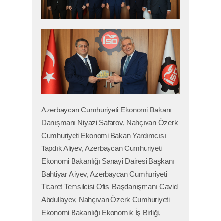
Azerbaycan Cumhuriyeti Ekonomi Bakanı
Danışmanı Niyazi Safarov, Nahçıvan Özerk
Cumhuriyeti Ekonomi Bakan Yardımcısı
Tapdık Aliyev, Azerbaycan Cumhuriyeti
Ekonomi Bakanlığı Sanayi Dairesi Başkanı
Bahtiyar Aliyev, Azerbaycan Cumhuriyeti
Ticaret Temsilcisi Ofisi Başdanışmanı Cavid
Abdullayev, Nahçıvan Özerk Cumhuriyeti
Ekonomi Bakanlığı Ekonomik İş Birliği,