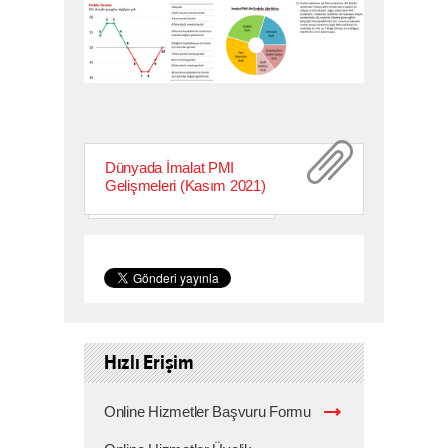
Dünyada İmalat PMI
Gelişmeleri (Kasım 2021)
Hızlı Erişim
Online Hizmetler Başvuru Formu