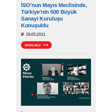
İSO'nun Mayıs Meclisinde,
Türkiye'nin 500 Büyük
Sanayi Kuruluşu
Konuşuldu
26.05.2021
DETAYLI BİLGİ