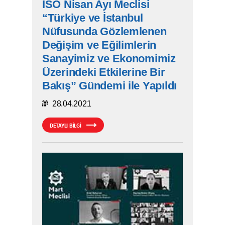
İSO Nisan Ayı Meclisi
“Türkiye ve İstanbul
Nüfusunda Gözlemlenen
Değişim ve Eğilimlerin
Sanayimiz ve Ekonomimiz
Üzerindeki Etkilerine Bir
Bakış” Gündemi ile Yapıldı
28.04.2021
DETAYLI BİLGİ