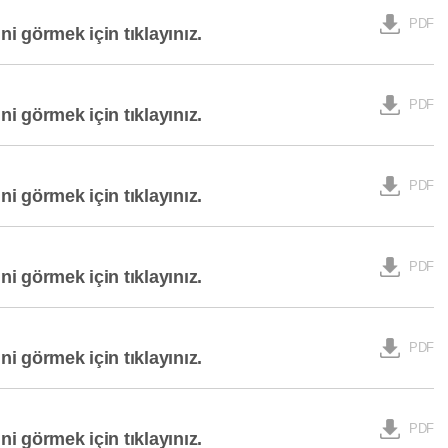
PDF
ini görmek için tıklayınız.
PDF
ini görmek için tıklayınız.
PDF
ini görmek için tıklayınız.
PDF
ini görmek için tıklayınız.
PDF
ini görmek için tıklayınız.
PDF
ini görmek için tıklayınız.