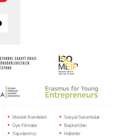
Meslek Komiteleri
Sosyal Sorumluluk
Üye Firmalar
Başkan'dan
Yayınlarımız
Haberler