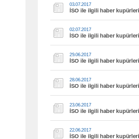
03.07.2017
İSO ile ilgili haber kupürler
02.07.2017
İSO ile ilgili haber kupürler
29.06.2017
İSO ile ilgili haber kupürler
28.06.2017
İSO ile ilgili haber kupürler
23.06.2017
İSO ile ilgili haber kupürler
22.06.2017
İSO ile ilgili haber kupürler