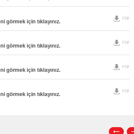
PDF
ini görmek için tıklayınız.
PDF
ini görmek için tıklayınız.
PDF
ini görmek için tıklayınız.
PDF
ini görmek için tıklayınız.