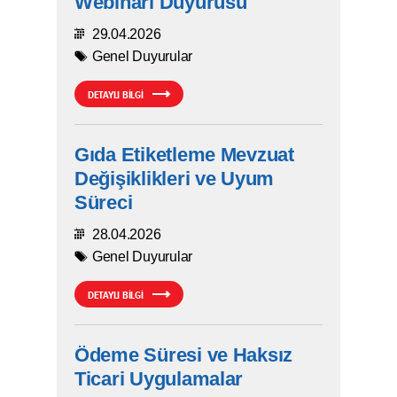
Webinarı Duyurusu
29.04.2026
Genel Duyurular
DETAYLI BİLGİ
Gıda Etiketleme Mevzuat
Değişiklikleri ve Uyum
Süreci
28.04.2026
Genel Duyurular
DETAYLI BİLGİ
Ödeme Süresi ve Haksız
Ticari Uygulamalar