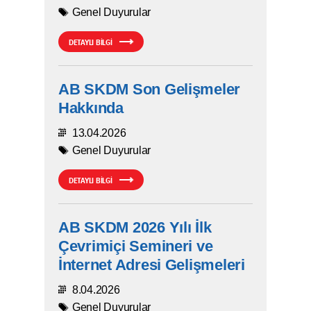
Genel Duyurular
DETAYLI BİLGİ
AB SKDM Son Gelişmeler
Hakkında
13.04.2026
Genel Duyurular
DETAYLI BİLGİ
AB SKDM 2026 Yılı İlk
Çevrimiçi Semineri ve
İnternet Adresi Gelişmeleri
8.04.2026
Genel Duyurular