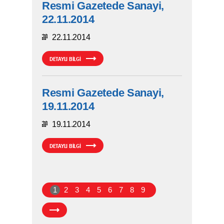
Resmi Gazetede Sanayi,
22.11.2014
22.11.2014
DETAYLI BİLGİ
Resmi Gazetede Sanayi,
19.11.2014
19.11.2014
DETAYLI BİLGİ
1
2
3
4
5
6
7
8
9