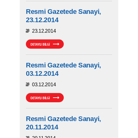
Resmi Gazetede Sanayi,
23.12.2014
23.12.2014
DETAYLI BİLGİ
Resmi Gazetede Sanayi,
03.12.2014
03.12.2014
DETAYLI BİLGİ
Resmi Gazetede Sanayi,
20.11.2014