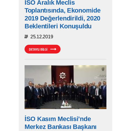
İSO Aralık Meclis
Toplantısında, Ekonomide
2019 Değerlendirildi, 2020
Beklentileri Konuşuldu
25.12.2019
DETAYLI BİLGİ
İSO Kasım Meclisi’nde
Merkez Bankası Başkanı