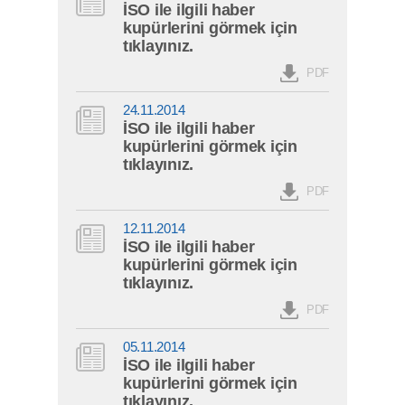
İSO ile ilgili haber
kupürlerini görmek için
tıklayınız.
PDF
24.11.2014
İSO ile ilgili haber
kupürlerini görmek için
tıklayınız.
PDF
12.11.2014
İSO ile ilgili haber
kupürlerini görmek için
tıklayınız.
PDF
05.11.2014
İSO ile ilgili haber
kupürlerini görmek için
tıklayınız.