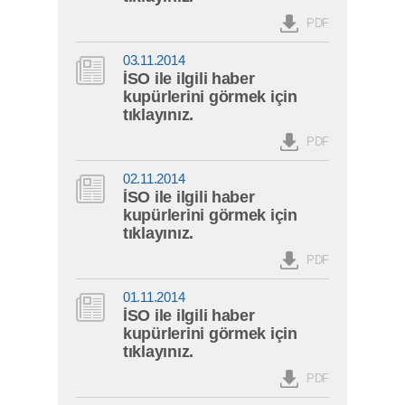
PDF
03.11.2014
İSO ile ilgili haber
kupürlerini görmek için
tıklayınız.
PDF
02.11.2014
İSO ile ilgili haber
kupürlerini görmek için
tıklayınız.
PDF
01.11.2014
İSO ile ilgili haber
kupürlerini görmek için
tıklayınız.
PDF