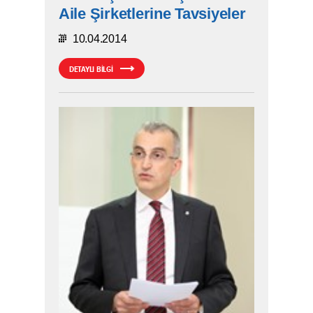
Aile Şirketlerine Tavsiyeler
10.04.2014
DETAYLI BİLGİ