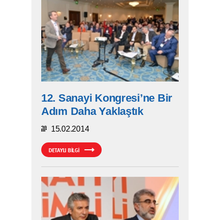
12. Sanayi Kongresi’ne Bir
Adım Daha Yaklaştık
15.02.2014
DETAYLI BİLGİ