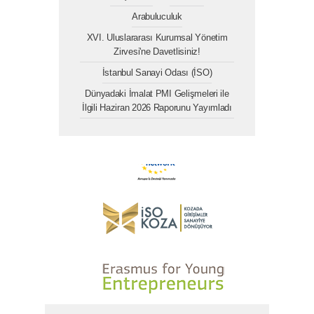
Arabuluculuk
XVI. Uluslararası Kurumsal Yönetim
Zirvesi'ne Davetlisiniz!
İstanbul Sanayi Odası (İSO)
Dünyadaki İmalat PMI Gelişmeleri ile
İlgili Haziran 2026 Raporunu Yayımladı