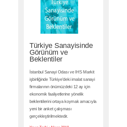
Türkiye Sanayisinde
Görünüm ve
Beklentiler
İstanbul Sanayi Odası ve IHS Markit
işbirliğinde Türkiye’deki imalat sanayi
firmalarının önümüzdeki 12 ay için
ekonomik faaliyetlerine yönelik
beklentilerini ortaya koymak amacıyla
yeni bir anket çalışması
gerçekleştirilmektedir.