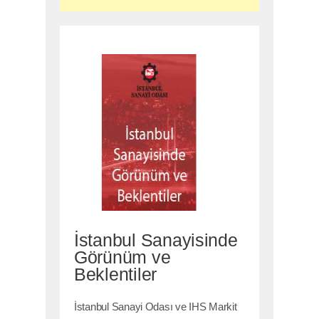
İstanbul Sanayisinde
Görünüm ve
Beklentiler
İstanbul Sanayi Odası ve IHS Markit