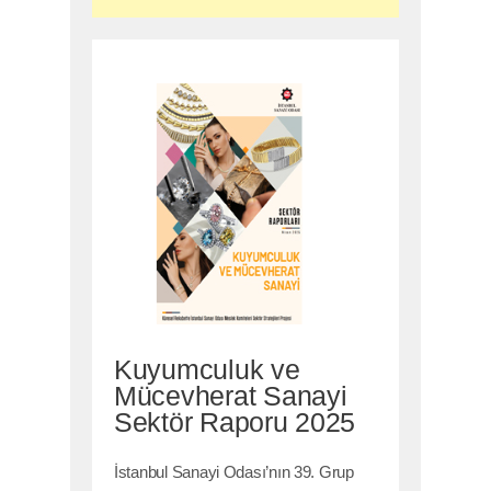
Kuyumculuk ve
Mücevherat Sanayi
Sektör Raporu 2025
İstanbul Sanayi Odası’nın 39. Grup