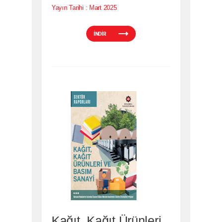
Yayın Tarihi :
Mart 2025
İNDİR
Kağıt, Kağıt Ürünleri