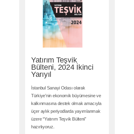
Yatırım Teşvik
Bülteni, 2024 İkinci
Yarıyıl
İstanbul Sanayi Odası olarak
Türkiye’nin ekonomik büyümesine ve
kalkınmasına destek olmak amacıyla
üçer aylık periyodlarda yayımlanmak
üzere “Yatırım Teşvik Bülteni”
hazırlıyoruz.