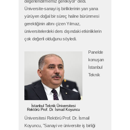
değerlendirmemiz gerekiyor” dedi.
Üniversite-sanayi iş birliklerinin yan yana
yürüyen doğal bir süreç haline bürünmesi
gerektiğinin altını çizen Yılmaz,
üniversitelerdeki ders dışındaki etkinliklerin
çok değerli olduğunu söyledi.
Panelde
konuşan
İstanbul
Teknik
İstanbul Teknik Üniversitesi
Rektörü Prof. Dr. İsmail Koyuncu
Üniversitesi Rektörü Prof. Dr. İsmail
Koyuncu, "Sanayi ve üniversite iş birliği