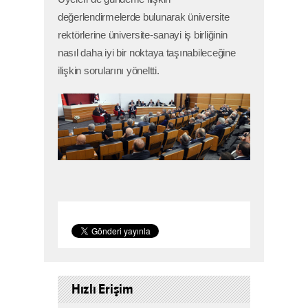
değerlendirmelerde bulunarak üniversite
rektörlerine üniversite-sanayi iş birliğinin
nasıl daha iyi bir noktaya taşınabileceğine
ilişkin sorularını yöneltti.
Hızlı Erişim