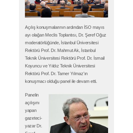
Açılış konuşmalarının ardından İSO mayıs
ayı olağan Meclis Toplantısı, Dr. Şeref Oğuz
moderatörlüğünde, İstanbul Üniversitesi
Rektörü Prof. Dr. Mahmut Ak, İstanbul
Teknik Üniversitesi Rektörü Prof. Dr. İsmail
Koyuncu ve Yıldız Teknik Üniversitesi
Rektörü Prof. Dr. Tamer Yılmaz’ın
konuşmacı olduğu panel ile devam etti.
Panelin
açılışını
yapan
gazeteci-
yazar Dr.