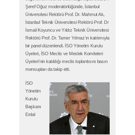
Şeref Oğuz moderatörlüğünde, İstanbul
Üniversitesi Rektörü Prof. Dr. Mahmut Ak,
İstanbul Teknik Üniversitesi Rektörü Prof. Dr
İsmail Koyuncu ve Yıldız Teknik Üniversitesi
Rektörü Prof. Dr. Tamer Yılmaz’ın katılımıyla
bir panel düzenlendi. İSO Yönetim Kurulu
Üyeleri, İSO Meclis ve Meslek Komiteleri
Üyeleri’nin katıldığı meclis toplantısını basın
mensupları da takip etti.
İSO
Yönetim
Kurulu
Başkanı
Erdal