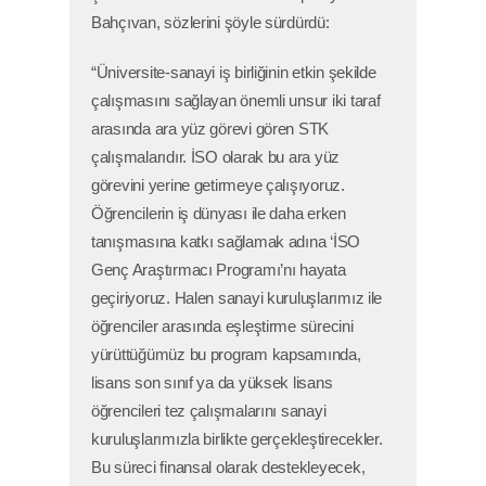
Bahçıvan, sözlerini şöyle sürdürdü:
“Üniversite-sanayi iş birliğinin etkin şekilde
çalışmasını sağlayan önemli unsur iki taraf
arasında ara yüz görevi gören STK
çalışmalarıdır. İSO olarak bu ara yüz
görevini yerine getirmeye çalışıyoruz.
Öğrencilerin iş dünyası ile daha erken
tanışmasına katkı sağlamak adına ‘İSO
Genç Araştırmacı Programı’nı hayata
geçiriyoruz. Halen sanayi kuruluşlarımız ile
öğrenciler arasında eşleştirme sürecini
yürüttüğümüz bu program kapsamında,
lisans son sınıf ya da yüksek lisans
öğrencileri tez çalışmalarını sanayi
kuruluşlarımızla birlikte gerçekleştirecekler.
Bu süreci finansal olarak destekleyecek,