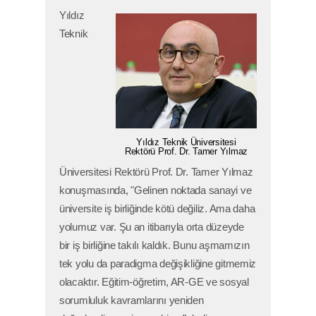
Yıldız
Teknik
Yıldız Teknik Üniversitesi
Rektörü Prof. Dr. Tamer Yılmaz
Üniversitesi Rektörü Prof. Dr. Tamer Yılmaz
konuşmasında, "Gelinen noktada sanayi ve
üniversite iş birliğinde kötü değiliz. Ama daha
yolumuz var. Şu an itibarıyla orta düzeyde
bir iş birliğine takılı kaldık. Bunu aşmamızın
tek yolu da paradigma değişikliğine gitmemiz
olacaktır. Eğitim-öğretim, AR-GE ve sosyal
sorumluluk kavramlarını yeniden