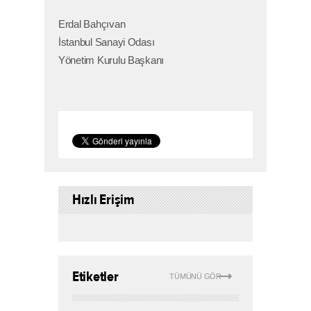
Erdal Bahçıvan
İstanbul Sanayi Odası
Yönetim Kurulu Başkanı
Hızlı Erişim
Etiketler
TÜMÜNÜ GÖR