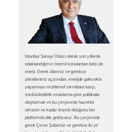
İstanbul Sanayi Odası olarak son yıllarda
odaklandığımız önemli konulardan birisi de
enerji. Gerek ülkemiz ve gerekse
şirketlerimiz açısından, enerjide gelecekte
yaşanması muhtemel sıkıntılara karşı,
sürdürülebilirlik esaslarına göre politikalar
oluşturmak ve bu çerçevede hazırlıklı
olmanın ne kadar önemli olduğunu her
platformda dile getiriyoruz. Bu çerçevede
gerek Çevre Şubemiz ve gerekse iki yıl