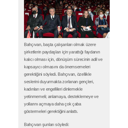
Bahçıvan, başta çalışanları olmak üzere
şirketlerin paydaşları için yarattığı faydanın
kalıcı olması için, dönüşüm sürecinin adil ve
kapsayıcı olmasını da önemsemeleri
gerektiğini söyledi. Bahçıvan, özellikle
seslerini duyurmakta zorlanan gençleri,
kadınları ve engellileri dinlemekle
yetinmemeli; anlamaya, desteklemeye ve
yollarını açmaya daha çok çaba
göstermeleri gerektiğini anlattı.
Bahçıvan şunları söyledi: