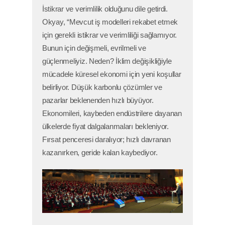
İstikrar ve verimlilik olduğunu dile getirdi.
Okyay, “Mevcut iş modelleri rekabet etmek
için gerekli istikrar ve verimliliği sağlamıyor.
Bunun için değişmeli, evrilmeli ve
güçlenmeliyiz. Neden? İklim değişikliğiyle
mücadele küresel ekonomi için yeni koşullar
belirliyor. Düşük karbonlu çözümler ve
pazarlar beklenenden hızlı büyüyor.
Ekonomileri, kaybeden endüstrilere dayanan
ülkelerde fiyat dalgalanmaları bekleniyor.
Fırsat penceresi daralıyor; hızlı davranan
kazanırken, geride kalan kaybediyor.