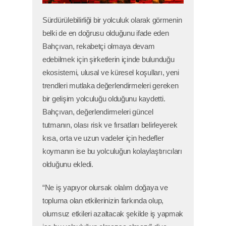
Sürdürülebilirliği bir yolculuk olarak görmenin
belki de en doğrusu olduğunu ifade eden
Bahçıvan, rekabetçi olmaya devam
edebilmek için şirketlerin içinde bulunduğu
ekosistemi, ulusal ve küresel koşulları, yeni
trendleri mutlaka değerlendirmeleri gereken
bir gelişim yolculuğu olduğunu kaydetti.
Bahçıvan, değerlendirmeleri güncel
tutmanın, olası risk ve fırsatları belirleyerek
kısa, orta ve uzun vadeler için hedefler
koymanın ise bu yolculuğun kolaylaştırıcıları
olduğunu ekledi.
“Ne iş yapıyor olursak olalım doğaya ve
topluma olan etkilerinizin farkında olup,
olumsuz etkileri azaltacak şekilde iş yapmak