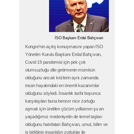
İSO Başkanı Erdal Bahçıvan
Kongre’nin açılış konuşmasını yapan İSO
Yönetim Kurulu Başkanı Erdal Bahçıvan,
Covid 19 pandemisi için pek çok
olumsuzluğu dile getirmenin mümkün
olduğunu ancak krizlerin aynı zamanda
insan hayatındaki en önemli kazanımlar
olduğunu söyledi. İnsanlık tarihi boyunca
karşılaşılan buna benzer nice zorluğu
aşmak için üretilen çözüm yollarının şu an
yaşadığımız medeniyetin de temel taşları
olduğunu hatırlatan Bahçıvan, umut, bilim ve
iş birliğinin insanlığın zorluklar ile