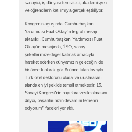
sanayici, iş dünyası temsilcisi, akademisyen
ve öğrencilerin katılımıyla gerçekleştiriliyor.
Kongrenin açılışında, Cumhurbaşkanı
Yardımcısı Fuat Oktay’ın telgraf mesajı
aktarıldı. Cumhurbaşkanı Yardımcısı Fuat
Oktay’ın mesajında, “İSO, sanayi
şirketlerimize değer katmak amacıyla
hareket ederken dünyamızın geleceğini de
bir öncelik olarak göz önünde tutan tavrıyla
Türk özel sektörünü ulusal ve uluslararası
alanda en iyi şekilde temsil etmektedir. 15.
Sanayi Kongresi’nin hayırlara vesile olmasını
diliyor, başarılarınızın devamını temenni
ediyorum” ifadeleri yer aldı.